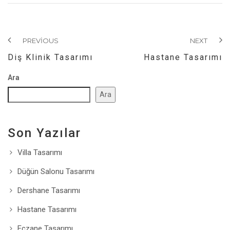
PREVIOUS
NEXT
Diş Klinik Tasarımı
Hastane Tasarımı
Ara
Ara
Son Yazılar
Villa Tasarımı
Düğün Salonu Tasarımı
Dershane Tasarımı
Hastane Tasarımı
Eczane Tasarımı