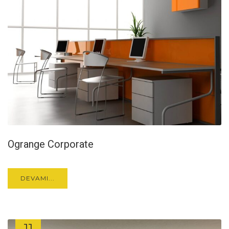
Ogrange Corporate
DEVAMI...
11