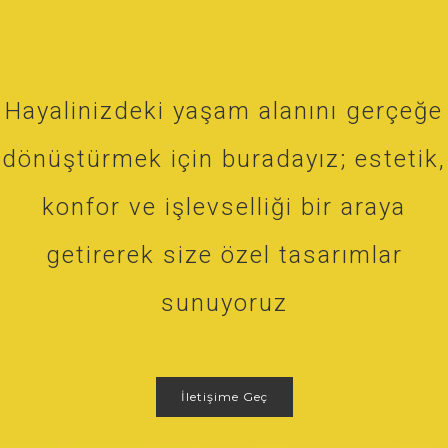
Hayalinizdeki yaşam alanını gerçeğe
dönüştürmek için buradayız; estetik,
konfor ve işlevselliği bir araya
getirerek size özel tasarımlar
sunuyoruz
İletişime Geç