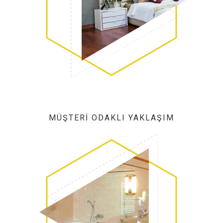
MÜŞTERI ODAKLI YAKLAŞIM