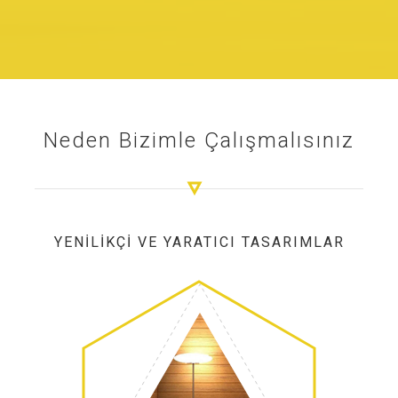
Neden Bizimle Çalışmalısınız
YENILIKÇI VE YARATICI TASARIMLAR