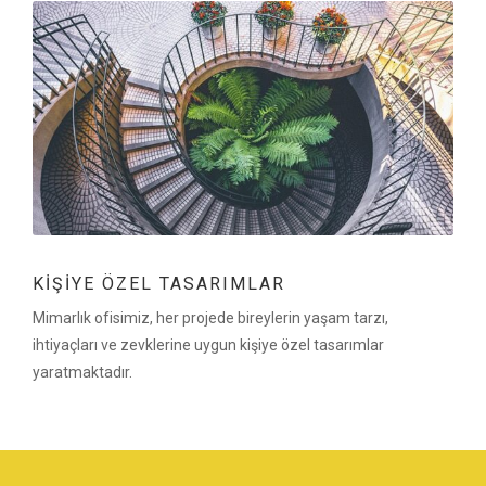
KIŞIYE ÖZEL TASARIMLAR
Mimarlık ofisimiz, her projede bireylerin yaşam tarzı,
ihtiyaçları ve zevklerine uygun kişiye özel tasarımlar
yaratmaktadır.