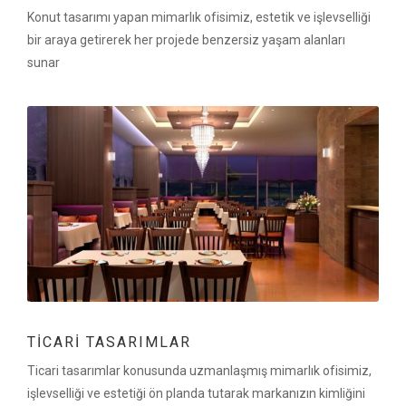
Konut tasarımı yapan mimarlık ofisimiz, estetik ve işlevselliği
bir araya getirerek her projede benzersiz yaşam alanları
sunar
TICARI TASARIMLAR
Ticari tasarımlar konusunda uzmanlaşmış mimarlık ofisimiz,
işlevselliği ve estetiği ön planda tutarak markanızın kimliğini