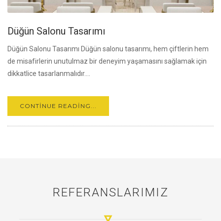
Düğün Salonu Tasarımı
Düğün Salonu Tasarımı Düğün salonu tasarımı, hem çiftlerin hem
de misafirlerin unutulmaz bir deneyim yaşamasını sağlamak için
dikkatlice tasarlanmalıdır....
CONTINUE READING...
REFERANSLARIMIZ