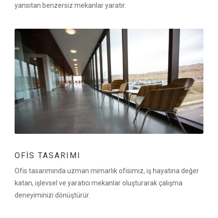
yansıtan benzersiz mekanlar yaratır.
OFIS TASARIMI
Ofis tasarımında uzman mimarlık ofisimiz, iş hayatına değer
katan, işlevsel ve yaratıcı mekanlar oluşturarak çalışma
deneyiminizi dönüştürür.