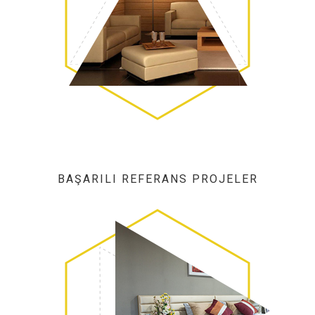
BAŞARILI REFERANS PROJELER